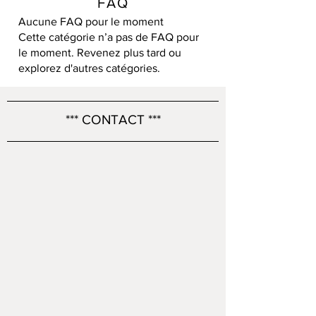
FAQ
Aucune FAQ pour le moment
Cette catégorie n’a pas de FAQ pour
le moment. Revenez plus tard ou
explorez d'autres catégories.
*** CONTACT ***