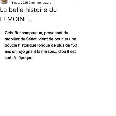
5 nov. 2025
2 min de lecture
La belle histoire du
LEMOINE...
Cebuffet somptueux, provenant du 
mobilier du Sénat, vient de boucler une 
boucle historique longue de plus de 150 
ans en rejoignant la maison... d'où il est 
sorti à l'époque !