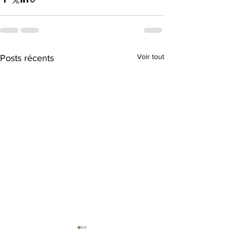
Voir tout
Posts récents