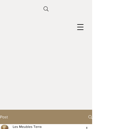
Post
Les Meubles Terra