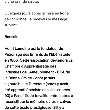
d'une grande rareté.
Quelques jours après la mise en ligne 
de l'annonce, je recevais le message 
suivant : 
Bonsoir, 
Henri Lemoine est le fondateur du 
Patronage des Enfants de l'Ebénisterie 
en 1866. Cette association deviendra La 
Chambre d'Apprentissage des 
Industries de l'Ameublement - CFA de 
la Bonne Graine - dont je suis 
aujourd'hui le Directeur (après y avoir 
été apprenti ébéniste dans les années 
90) à Paris 11è. Je travaille entre autres à 
reconstituer la mémoire et les archives 
de cette école prestigieuse. S'il y a 