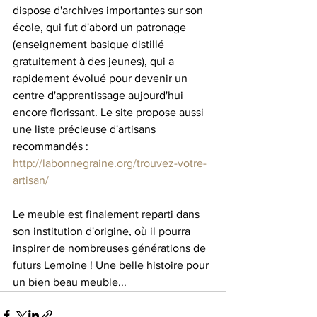
dispose d'archives importantes sur son 
école, qui fut d'abord un patronage 
(enseignement basique distillé 
gratuitement à des jeunes), qui a 
rapidement évolué pour devenir un 
centre d'apprentissage aujourd'hui 
encore florissant. Le site propose aussi 
une liste précieuse d'artisans 
recommandés : 
http://labonnegraine.org/trouvez-votre-
artisan/
Le meuble est finalement reparti dans 
son institution d'origine, où il pourra 
inspirer de nombreuses générations de 
futurs Lemoine ! Une belle histoire pour 
un bien beau meuble...