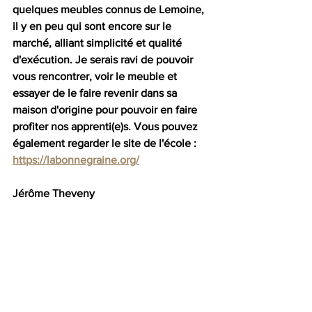
quelques meubles connus de Lemoine, 
il y en peu qui sont encore sur le 
marché, alliant simplicité et qualité 
d'exécution. Je serais ravi de pouvoir 
vous rencontrer, voir le meuble et 
essayer de le faire revenir dans sa 
maison d'origine pour pouvoir en faire 
profiter nos apprenti(e)s. Vous pouvez 
également regarder le site de l'école : 
https://labonnegraine.org/
Jérôme Theveny