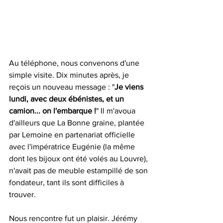
Au téléphone, nous convenons d'une 
simple visite. Dix minutes après, je 
reçois un nouveau message : "
Je viens 
lundi, avec deux ébénistes, et un 
camion... on l'embarque !
" Il m'avoua 
d'ailleurs que La Bonne graine, plantée 
par Lemoine en partenariat officielle 
avec l'impératrice Eugénie (la même 
dont les bijoux ont été volés au Louvre), 
n'avait pas de meuble estampillé de son 
fondateur, tant ils sont difficiles à 
trouver. 
Nous rencontre fut un plaisir. Jérémy 