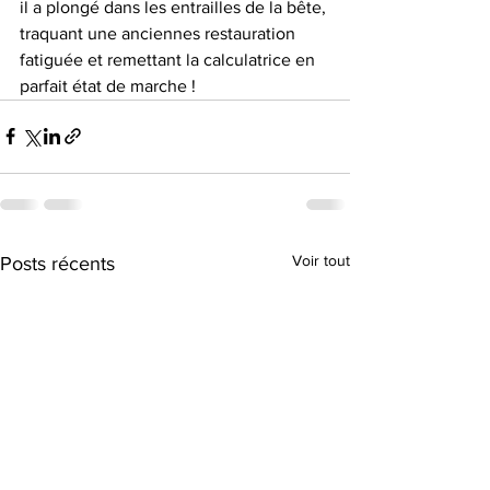
il a plongé dans les entrailles de la bête, 
traquant une anciennes restauration 
fatiguée et remettant la calculatrice en 
parfait état de marche !
Voir tout
Posts récents