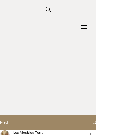
Post
Les Meubles Terra