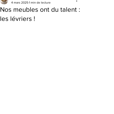
4 mars 2025
1 min de lecture
Nos meubles ont du talent :
les lévriers !