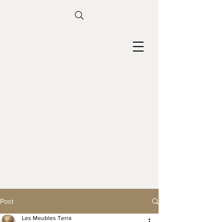
Post
Les Meubles Terra