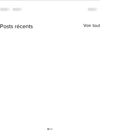
Voir tout
Posts récents