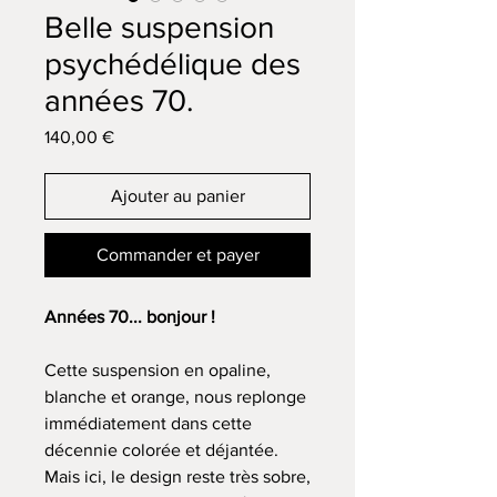
Belle suspension
psychédélique des
années 70.
Prix
140,00 €
Ajouter au panier
Commander et payer
Années 70... bonjour !
Cette suspension en opaline,
blanche et orange, nous replonge
immédiatement dans cette
décennie colorée et déjantée.
Mais ici, le design reste très sobre,