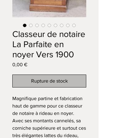
Classeur de notaire
La Parfaite en
noyer Vers 1900
Prix
0,00 €
Rupture de stock
Magnifique partine et fabrication
haut de gamme pour ce classeur
de notaire à rideau en noyer.
Avec ses montants cannelés, sa
corniche supérieure et surtout ces
très élégantes lattes du rideau,