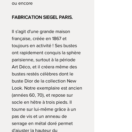
ou encore
FABRICATION SIEGEL PARIS.
Il s'agit d'une grande maison
française, créée en 1867 et
toujours en activité ! Ses bustes
ont rapidement conquis la sphère
parisienne, surtout à la période
Art Déco, et il créera même des
bustes restés célèbres dont le
buste Dior de la collection New
Look. Notre exemplaire est ancien
(années 60, 70), et repose sur
socle en hêtre à trois pieds. Il
tourne sur lui-même grâce à un
pas de vis et un anneau de
serrage en métal doré permet
d'ajuster la hauteur du