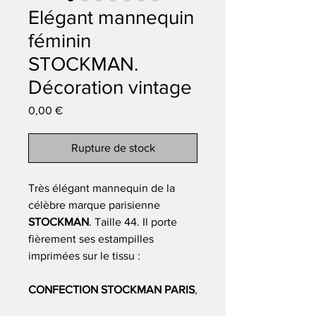
Elégant mannequin
féminin
STOCKMAN.
Décoration vintage
Prix
0,00 €
Rupture de stock
Très élégant mannequin de la
célèbre marque parisienne
STOCKMAN
. Taille 44. Il porte
fièrement ses estampilles
imprimées sur le tissu :
CONFECTION STOCKMAN PARIS
,