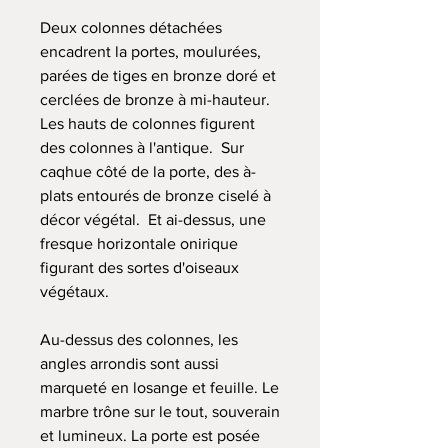
Deux colonnes détachées
encadrent la portes, moulurées,
parées de tiges en bronze doré et
cerclées de bronze à mi-hauteur.
Les hauts de colonnes figurent
des colonnes à l'antique. Sur
caqhue côté de la porte, des à-
plats entourés de bronze ciselé à
décor végétal. Et ai-dessus, une
fresque horizontale onirique
figurant des sortes d'oiseaux
végétaux.
Au-dessus des colonnes, les
angles arrondis sont aussi
marqueté en losange et feuille. Le
marbre trône sur le tout, souverain
et lumineux. La porte est posée