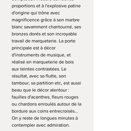
proportions et à l'explosive patine
d'origine qui trône avec
magnificence grâce à son marbre
blanc savamment chantourné, ses
bronzes dorés et son incroyable
travail de marqueterie. La porte
principale est à décor
d'instruments de musique, et
réalisé en marqueterie de bois
aux teintes contrastées. Le
résultat, avec sa flutte, son
tambour, sa partition etc, est aussi
beau que le décor alentour :
fauilles d'acanthes, fleurs rouges
ou chardons enroulés autour de la
bordure aux coins entrecroisés...
On y reste de longues minutes à
contempler avec admiration.