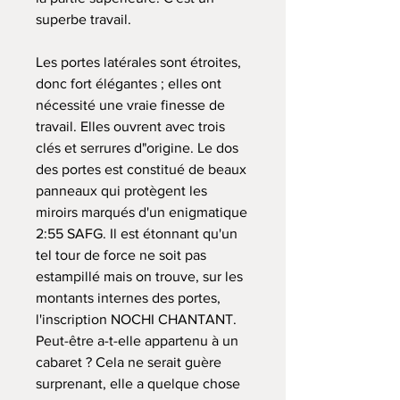
superbe travail.
Les portes latérales sont étroites,
donc fort élégantes ; elles ont
nécessité une vraie finesse de
travail. Elles ouvrent avec trois
clés et serrures d"origine. Le dos
des portes est constitué de beaux
panneaux qui protègent les
miroirs marqués d'un enigmatique
2:55 SAFG. Il est étonnant qu'un
tel tour de force ne soit pas
estampillé mais on trouve, sur les
montants internes des portes,
l'inscription NOCHI CHANTANT.
Peut-être a-t-elle appartenu à un
cabaret ? Cela ne serait guère
surprenant, elle a quelque chose