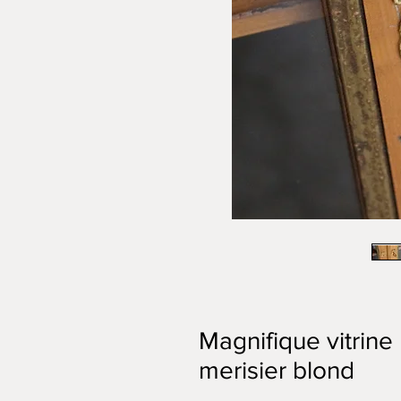
Magnifique vitrine
merisier blond