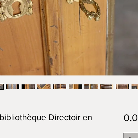
0,
 bibliothèque Directoir en