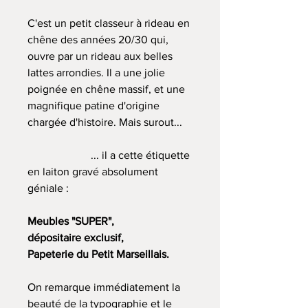
C'est un petit classeur à rideau en
chêne des années 20/30 qui,
ouvre par un rideau aux belles
lattes arrondies. Il a une jolie
poignée en chêne massif, et une
magnifique patine d'origine
chargée d'histoire. Mais surout...
... il a cette étiquette
en laiton gravé absolument
géniale :
Meubles "SUPER",
dépositaire exclusif,
Papeterie du Petit Marseillais.
On remarque immédiatement la
beauté de la typographie et le