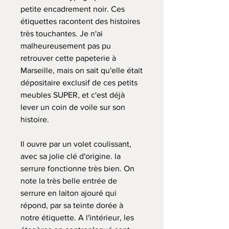
petite encadrement noir. Ces
étiquettes racontent des histoires
très touchantes. Je n'ai
malheureusement pas pu
retrouver cette papeterie à
Marseille, mais on sait qu'elle était
dépositaire exclusif de ces petits
meubles SUPER, et c'est déjà
lever un coin de voile sur son
histoire.
Il ouvre par un volet coulissant,
avec sa jolie clé d'origine. la
serrure fonctionne très bien. On
note la très belle entrée de
serrure en laiton ajouré qui
répond, par sa teinte dorée à
notre étiquette. A l'intérieur, les