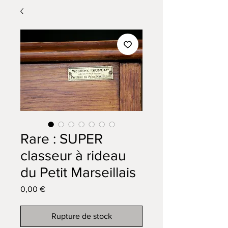
Rare : SUPER
classeur à rideau
du Petit Marseillais
Prix
0,00 €
Rupture de stock