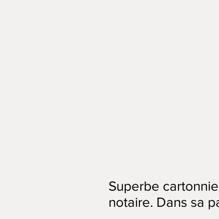
Superbe cartonnie
notaire. Dans sa pa