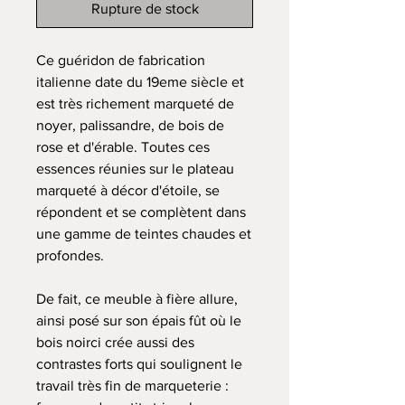
Rupture de stock
Ce guéridon de fabrication
italienne date du 19eme siècle et
est très richement marqueté de
noyer, palissandre, de bois de
rose et d'érable. Toutes ces
essences réunies sur le plateau
marqueté à décor d'étoile, se
répondent et se complètent dans
une gamme de teintes chaudes et
profondes.
De fait, ce meuble à fière allure,
ainsi posé sur son épais fût où le
bois noirci crée aussi des
contrastes forts qui soulignent le
travail très fin de marqueterie :