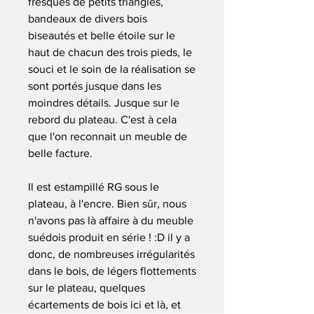
fresques de petits triangles,
bandeaux de divers bois
biseautés et belle étoile sur le
haut de chacun des trois pieds, le
souci et le soin de la réalisation se
sont portés jusque dans les
moindres détails. Jusque sur le
rebord du plateau. C'est à cela
que l'on reconnait un meuble de
belle facture.
Il est estampillé RG sous le
plateau, à l'encre. Bien sûr, nous
n'avons pas là affaire à du meuble
suédois produit en série ! :D il y a
donc, de nombreuses irrégularités
dans le bois, de légers flottements
sur le plateau, quelques
écartements de bois ici et là, et