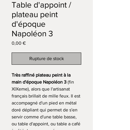
Table d'appoint /
plateau peint
d'époque
Napoléon 3
Prix
0,00 €
Rupture de stock
Très raffiné plateau peint à la
main d'époque Napoléon 3
(fin
XIXeme), alors que l'artisanat
français brillait de mille feux. Il est
accompagné d'un pied en métal
doré dépliant qui permet de s'en
servir comme d'une table basse,
ou table d'appoint, ou table a café