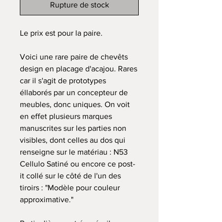
Rupture de stock
Le prix est pour la paire.
Voici une rare paire de chevêts
design en placage d'acajou. Rares
car il s'agit de prototypes
éllaborés par un concepteur de
meubles, donc uniques. On voit
en effet plusieurs marques
manuscrites sur les parties non
visibles, dont celles au dos qui
renseigne sur le matériau : N53
Cellulo Satiné ou encore ce post-
it collé sur le côté de l'un des
tiroirs : "Modèle pour couleur
approximative."