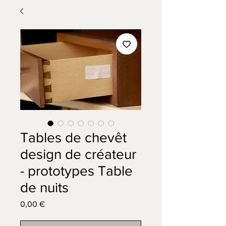
Tables de chevêt
design de créateur
- prototypes Table
de nuits
Prix
0,00 €