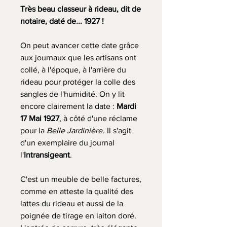
Très beau classeur à rideau, dit de
notaire, daté de... 1927 !
On peut avancer cette date grâce
aux journaux que les artisans ont
collé, à l'époque, à l'arrière du
rideau pour protéger la colle des
sangles de l'humidité. On y lit
encore clairement la date :
Mardi
17 Mai 1927
, à côté d'une réclame
pour la
Belle Jardinière
. Il s'agit
d'un exemplaire du journal
l'
Intransigeant
.
C'est un meuble de belle factures,
comme en atteste la qualité des
lattes du rideau et aussi de la
poignée de tirage en laiton doré.