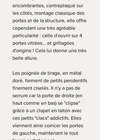
encombrantes, contreplaqué sur
les côtés, montage classique des
portes et de la structure, elle offre
cependant une très agréable
particularité : celle d'ouvrir sur 4
portes vitrées... et grillagées
d'origine ! Cela lui donne une très
belle allure.
Les poignée de tirage, en métal
doré, forment de petits pendentifs
finement ciselés. Il n'y a pas de
serrure car la porte de droite (en
haut comme en bas) se "clipse"
grâce à un clapet en laiton avec
ces petits "clacs" addictifs. Elles
viennent ainsi coincer les portes
de gauche, maintenant le tout