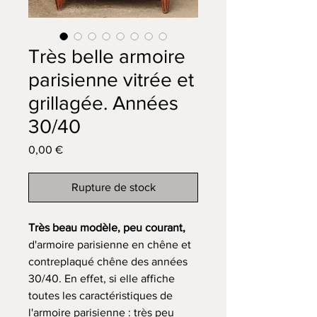
Très belle armoire
parisienne vitrée et
grillagée. Années
30/40
Prix
0,00 €
Rupture de stock
Très beau modèle, peu courant,
d'armoire parisienne en chêne et
contreplaqué chêne des années
30/40. En effet, si elle affiche
toutes les caractéristiques de
l'armoire parisienne : très peu