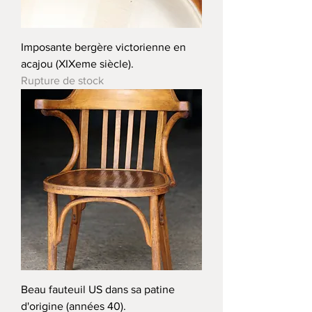
Imposante bergère victorienne en
acajou (XIXeme siècle).
Rupture de stock
Beau fauteuil US dans sa patine
d'origine (années 40).