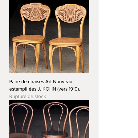
Paire de chaises Art Nouveau
estampillées J. KOHN (vers 1910).
Rupture de stock