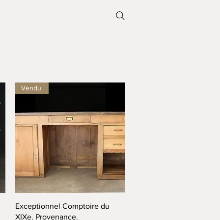
Vendu.
Aperçu rapide
Exceptionnel Comptoire du
XIXe. Provenance.