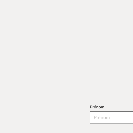
Prénom