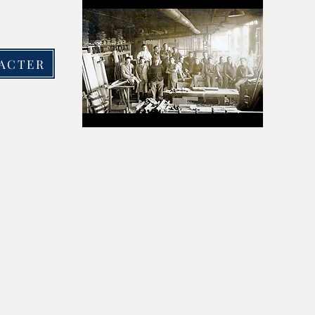
ACTER